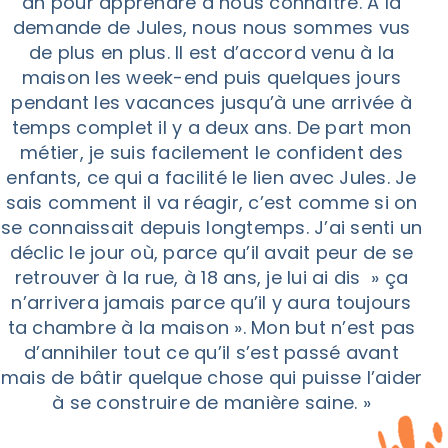
an pour apprendre à nous connaître. A la
demande de Jules, nous nous sommes vus
de plus en plus. Il est d’accord venu à la
maison les week-end puis quelques jours
pendant les vacances jusqu’à une arrivée à
temps complet il y a deux ans. De part mon
métier, je suis facilement le confident des
enfants, ce qui a facilité le lien avec Jules. Je
sais comment il va réagir, c’est comme si on
se connaissait depuis longtemps. J’ai senti un
déclic le jour où, parce qu’il avait peur de se
retrouver à la rue, à 18 ans, je lui ai dis » ça
n’arrivera jamais parce qu’il y aura toujours
ta chambre à la maison ». Mon but n’est pas
d’annihiler tout ce qu’il s’est passé avant
mais de bâtir quelque chose qui puisse l’aider
à se construire de manière saine. »