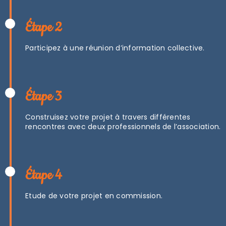
Étape 2
Participez à une réunion d’information collective.
Étape 3
Construisez votre projet à travers différentes
rencontres avec deux professionnels de l’association.
Étape 4
Etude de votre projet en commission.