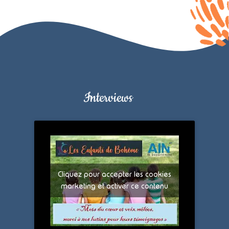
Interviews
Cliquez pour accepter les cookies
marketing et activer ce contenu