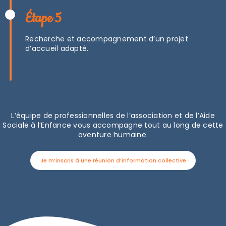
Étape 5
Recherche et accompagnement d’un projet
d’accueil adapté.
L’équipe de professionnelles de l’association et de l’Aide
Sociale à l’Enfance vous accompagne tout au long de cette
aventure humaine.
Je m’inscris à une réunion d’information collective