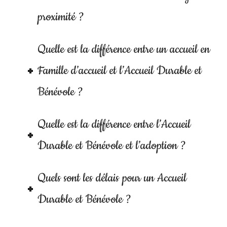
proximité ?
Quelle est la différence entre un accueil en
Famille d’accueil et l’Accueil Durable et
Bénévole ?
Quelle est la différence entre l’Accueil
Durable et Bénévole et l’adoption ?
Quels sont les délais pour un Accueil
Durable et Bénévole ?