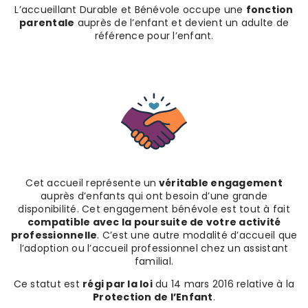
L’accueillant Durable et Bénévole occupe une
fonction
parentale
auprès de l’enfant et devient un adulte de
référence pour l’enfant.
Cet accueil représente un
véritable engagement
auprès d’enfants qui ont besoin d’une grande
disponibilité. Cet engagement bénévole est tout à fait
compatible avec la poursuite de votre activité
professionnelle
. C’est une autre modalité d’accueil que
l’adoption ou l’accueil professionnel chez un assistant
familial.
Ce statut est
régi par la loi
du 14 mars 2016 relative à la
Protection de l’Enfant
.