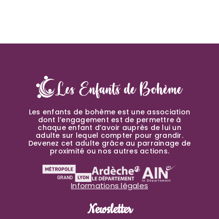
Les enfants de bohème est une association
dont l’engagement est de permettre à
chaque enfant d’avoir auprès de lui un
adulte sur lequel compter pour grandir.
Devenez cet adulte grâce au parrainage de
proximité ou nos autres actions.
Informations légales
Newsletter