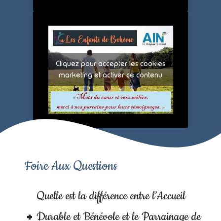
Cliquez pour accepter les cookies
marketing et activer ce contenu
Foire Aux Questions
Quelle est la différence entre l’Accueil
Durable et Bénévole et le Parrainage de