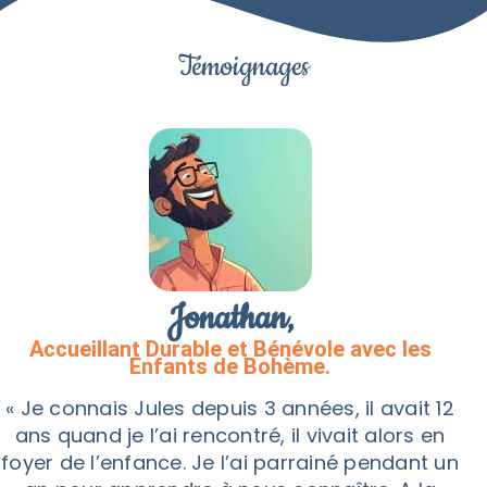
Témoignages
Jonathan,
Accueillant Durable et Bénévole avec
les
Enfants de Bohème.
« Je connais Jules depuis 3 années, il avait 12
ans quand je l’ai rencontré, il vivait alors en
foyer de l’enfance. Je l’ai parrainé pendant un