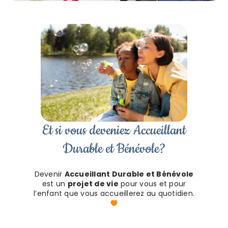
Et si vous deveniez Accueillant
Durable et Bénévole?
Devenir
Accueillant Durable et Bénévole
est un
projet de vie
pour vous et pour
l’enfant que vous accueillerez au quotidien.