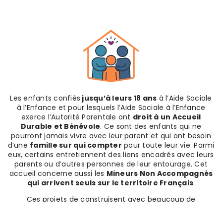
Les enfants confiés
jusqu’à leurs 18 ans
à l’Aide Sociale
à l’Enfance et pour lesquels l’Aide Sociale à l’Enfance
exerce l’Autorité Parentale ont
droit à un Accueil
Durable et Bénévole
. Ce sont des enfants qui ne
pourront jamais vivre avec leur parent et qui ont besoin
d’une
famille sur qui compter
pour toute leur vie. Parmi
eux, certains entretiennent des liens encadrés avec leurs
parents ou d’autres personnes de leur entourage. Cet
accueil concerne aussi les
Mineurs Non Accompagnés
qui arrivent seuls sur le territoire Français
.
Ces projets de construisent avec beaucoup de
précaution auprès des enfants et de vous.