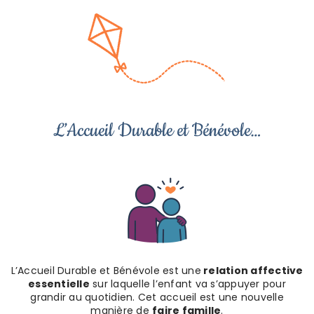
L’Accueil Durable et Bénévole…
L’Accueil Durable et Bénévole est une
relation affective
essentielle
sur laquelle l’enfant va s’appuyer pour
grandir au quotidien. Cet accueil est une nouvelle
manière de
faire famille
.