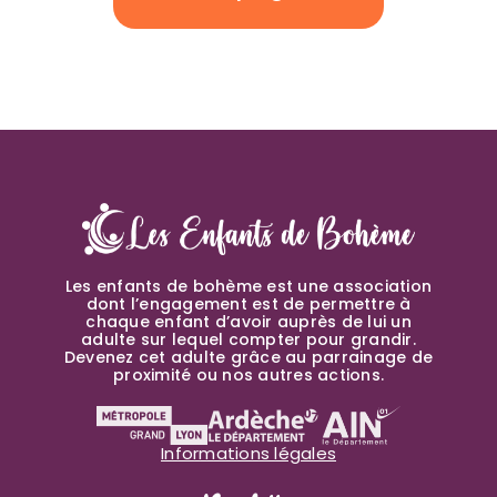
Les enfants de bohème est une association
dont l’engagement est de permettre à
chaque enfant d’avoir auprès de lui un
adulte sur lequel compter pour grandir.
Devenez cet adulte grâce au parrainage de
proximité ou nos autres actions.
Informations légales