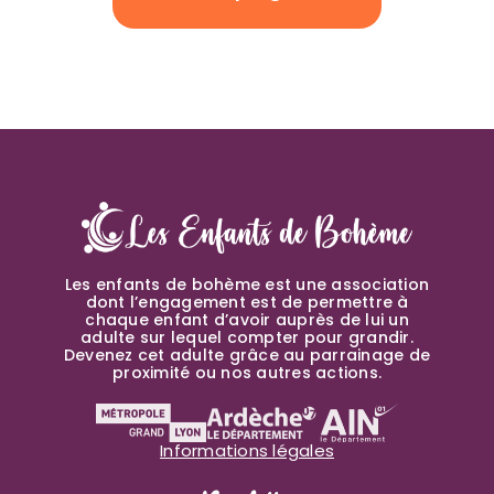
Les enfants de bohème est une association
dont l’engagement est de permettre à
chaque enfant d’avoir auprès de lui un
adulte sur lequel compter pour grandir.
Devenez cet adulte grâce au parrainage de
proximité ou nos autres actions.
Informations légales